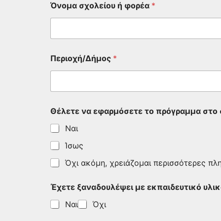
Όνομα σχολείου ή φορέα
*
Περιοχή/Δήμος
*
Θέλετε να εφαρμόσετε το πρόγραμμα στο 
Ναι
Ίσως
Όχι ακόμη, χρειάζομαι περισσότερες πλ
Έχετε ξαναδουλέψει με εκπαιδευτικό υλι
Ναι
Όχι