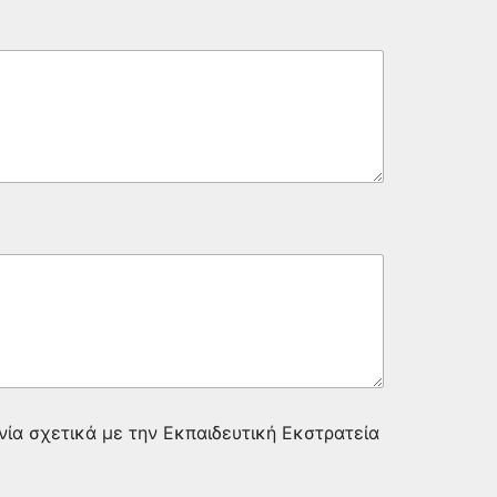
νία σχετικά με την Εκπαιδευτική Εκστρατεία