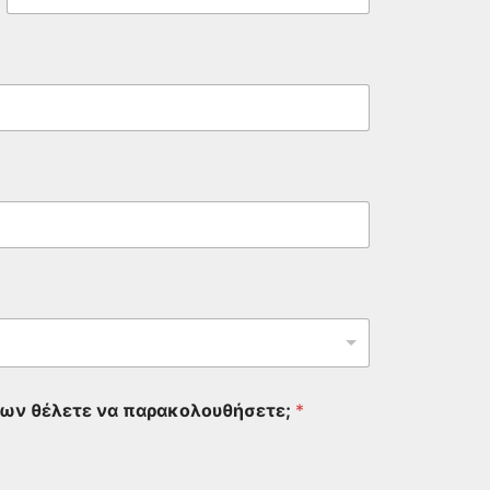
Last
ίων θέλετε να παρακολουθήσετε;
*