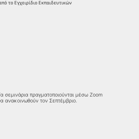
από το Εγχειρίδιο Εκπαιδευτικών
 Τα σεμινάρια πραγματοποιούνται μέσω Zoom
θα ανακοινωθούν τον Σεπτέμβριο.