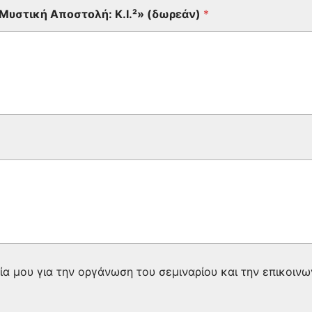
Μυστική Αποστολή: Κ.Ι.²» (δωρεάν)
*
 μου για την οργάνωση του σεμιναρίου και την επικοινω