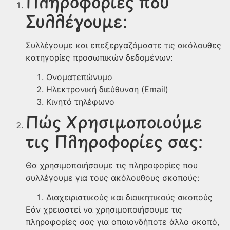
Πληροφορίες που
Συλλέγουμε:
Συλλέγουμε και επεξεργαζόμαστε τις ακόλουθες
κατηγορίες προσωπικών δεδομένων:
Ονοματεπώνυμο
Ηλεκτρονική διεύθυνση (Email)
Κινητό τηλέφωνο
Πώς Χρησιμοποιούμε
τις Πληροφορίες σας:
Θα χρησιμοποιήσουμε τις πληροφορίες που
συλλέγουμε για τους ακόλουθους σκοπούς:
Διαχειριστικούς και διοικητικούς σκοπούς
Εάν χρειαστεί να χρησιμοποιήσουμε τις
πληροφορίες σας για οποιονδήποτε άλλο σκοπό,