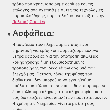
τρόπο που χρησιμοποιούμε cookies και τις
επιλογές σας σχετικά με αυτές τις τεχνολογίες
παρακολούθησης, παρακαλούμε ανατρέξτε στην
Πολιτική Cookies
.
Ασφάλεια:
Η ασφάλεια των πληροφοριών σας είναι
σημαντική για εμάς και εφαρμόζουμε εύλογα
μέτρα ασφαλείας για την αποτροπή απώλειας,
κακής χρήσης ή μη εξουσιοδοτημένης
τροποποίησης των δεδομένων σας υπό τον
έλεγχό μας. Ωστόσο, λόγω της φύσης του
διαδικτύου, δεν μπορούμε να εγγυηθούμε
απόλυτη ασφάλεια και συνεπώς δεν μπορούμε να
διασφαλίσουμε πλήρως ότι οι πληροφορίες που
μας διαβιβάζετε είναι απολύτως προστατευμένες.
Η χρήση της Υπηρεσίας γίνεται με δική σας
ευθύνη.