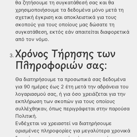
θα ζητήσουμε τη συγκατάθεσή σας και θα
χρησιμοποιήσουμε τα δεδομένα μόνο μετά τη
σχετική έγκριση και αποκλειστικά για τους
σκοπούς για τους οποίους μας δώσατε τη
συγκατάθεση, εκτός εάν απαιτείται διαφορετικά
από τον νόμο.
Χρόνος Τήρησης των
Πληροφοριών σας:
Θα διατηρήσουμε τα προσωπικά σας δεδομένα
για 90 ημέρες έως 2 έτη μετά την αδράνεια του
λογαριασμού σας, ή για όσο χρειάζεται για την
εκπλήρωση των σκοπών για τους οποίους
συλλέχθηκαν, όπως περιγράφεται στην παρούσα
Πολιτική.
Ενδέχεται να χρειαστεί να διατηρήσουμε
ορισμένες πληροφορίες για μεγαλύτερα χρονικά