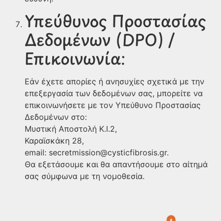
Υπεύθυνος Προστασίας
Δεδομένων (DPO) /
Επικοινωνία:
Εάν έχετε απορίες ή ανησυχίες σχετικά με την
επεξεργασία των δεδομένων σας, μπορείτε να
επικοινωνήσετε με τον Υπεύθυνο Προστασίας
Δεδομένων στο:
Μυστική Αποστολή Κ.Ι.2,
Καραϊσκάκη 28,
email: secretmission@cysticfibrosis.gr.
Θα εξετάσουμε και θα απαντήσουμε στο αίτημά
σας σύμφωνα με τη νομοθεσία.