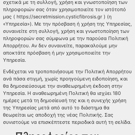
σχετικά με τη συλλογή, χρήση και γνωστοποίηση των
πληροφοριών σας όταν χρησιμοποιείτε τον ιστότοπό
μας ( https://secretmission.cysticfibrosis.gr ) (η
«Υπηρεσία»). Με την πρόσβαση ή χρήση της Υπηρεσίας,
συναινείτε στη συλλογή, χρήση και γνωστοποίηση των
πληροφοριών σας σύμφωνα με την παρούσα Πολιτική
Απορρήτου. Αν δεν συναινείτε, παρακαλούμε μην
αποκτάτε πρόσβαση ή μην χρησιμοποιείτε την
Υπηρεσία.
Ενδέχεται να τροποποιήσουμε την Πολιτική Απορρήτου
ανά πάσα στιγμή, χωρίς προηγούμενη ειδοποίηση, και
θα δημοσιεύσουμε την αναθεωρημένη έκδοση στην
Υπηρεσία. Η αναθεωρημένη Πολιτική θα ισχύει 180
ημέρες μετά τη δημοσίευσή της και η συνεχής χρήση
της Υπηρεσίας μετά από αυτό το διάστημα θα
θεωρείται ως αποδοχή της νέας Πολιτικής. Σας
συνιστούμε να επισκέπτεστε περιοδικά αυτή τη σελίδα.