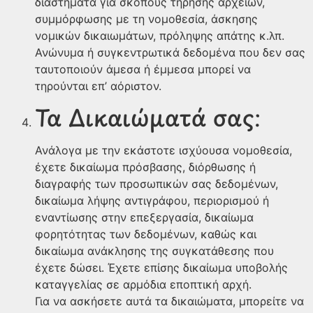
διαστήματα για σκοπούς τήρησης αρχείων,
συμμόρφωσης με τη νομοθεσία, άσκησης
νομικών δικαιωμάτων, πρόληψης απάτης κ.λπ.
Ανώνυμα ή συγκεντρωτικά δεδομένα που δεν σας
ταυτοποιούν άμεσα ή έμμεσα μπορεί να
τηρούνται επ’ αόριστον.
Τα Δικαιώματά σας:
Ανάλογα με την εκάστοτε ισχύουσα νομοθεσία,
έχετε δικαίωμα πρόσβασης, διόρθωσης ή
διαγραφής των προσωπικών σας δεδομένων,
δικαίωμα λήψης αντιγράφου, περιορισμού ή
εναντίωσης στην επεξεργασία, δικαίωμα
φορητότητας των δεδομένων, καθώς και
δικαίωμα ανάκλησης της συγκατάθεσης που
έχετε δώσει. Έχετε επίσης δικαίωμα υποβολής
καταγγελίας σε αρμόδια εποπτική αρχή.
Για να ασκήσετε αυτά τα δικαιώματα, μπορείτε να