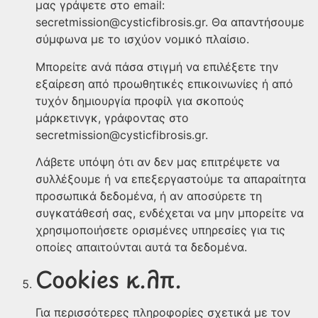
μας γράψετε στο email:
secretmission@cysticfibrosis.gr. Θα απαντήσουμε
σύμφωνα με το ισχύον νομικό πλαίσιο.
Μπορείτε ανά πάσα στιγμή να επιλέξετε την
εξαίρεση από προωθητικές επικοινωνίες ή από
τυχόν δημιουργία προφίλ για σκοπούς
μάρκετινγκ, γράφοντας στο
secretmission@cysticfibrosis.gr.
Λάβετε υπόψη ότι αν δεν μας επιτρέψετε να
συλλέξουμε ή να επεξεργαστούμε τα απαραίτητα
προσωπικά δεδομένα, ή αν αποσύρετε τη
συγκατάθεσή σας, ενδέχεται να μην μπορείτε να
χρησιμοποιήσετε ορισμένες υπηρεσίες για τις
οποίες απαιτούνται αυτά τα δεδομένα.
Cookies κ.λπ.
Για περισσότερες πληροφορίες σχετικά με τον