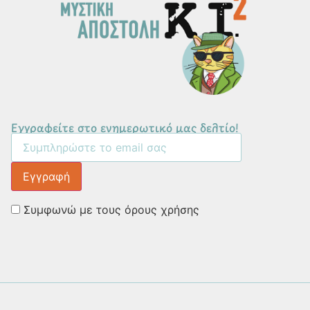
Εγγραφείτε στο ενημερωτικό μας δελτίο!
Συμφωνώ με τους όρους χρήσης