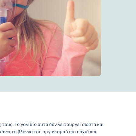
 τους. Το γονίδιο αυτό δεν λειτουργεί σωστά και
άνει τη βλέννα του οργανισμού πιο παχιά και