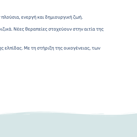
 πλούσια, ενεργή και δημιουργική ζωή.
ριζικά. Νέες θεραπείες στοχεύουν στην αιτία της
ς ελπίδας. Με τη στήριξη της οικογένειας, των