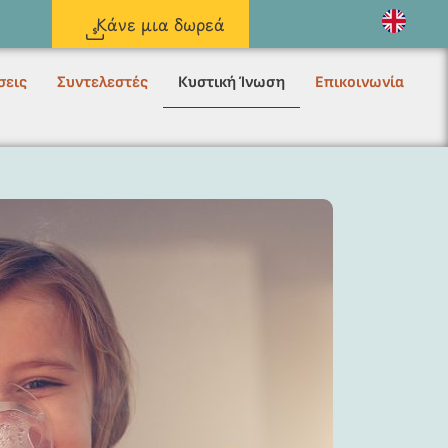
Κάνε μια δωρεά
σεις
Συντελεστές
Κυστική Ίνωση
Επικοινωνία