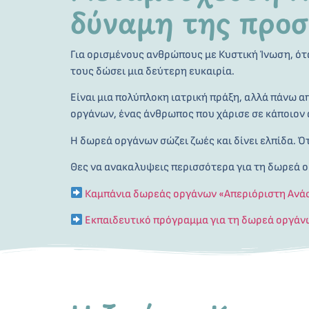
δύναμη της προ
Για ορισμένους ανθρώπους με Κυστική Ίνωση, ότ
τους δώσει μια δεύτερη ευκαιρία.
Είναι μια πολύπλοκη ιατρική πράξη, αλλά πάνω α
οργάνων, ένας άνθρωπος που χάρισε σε κάποιον 
Η δωρεά οργάνων σώζει ζωές και δίνει ελπίδα. Ότα
Θες να ανακαλυψεις περισσότερα για τη δωρεά ο
Καμπάνια δωρεάς οργάνων «Απεριόριστη Ανάσα
Εκπαιδευτικό πρόγραμμα για τη δωρεά οργάν