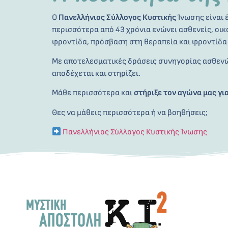
Ο
Πανελλήνιος Σύλλογος Κυστικής
Ίνωσης είναι 
περισσότερα από 43 χρόνια ενώνει ασθενείς, οικ
φροντίδα, πρόσβαση στη θεραπεία και φροντίδα 
Με αποτελεσματικές δράσεις συνηγορίας ασθενών
αποδέχεται και στηρίζει.
Μάθε περισσότερα και
στήριξε τον αγώνα μας γι
Θες να μάθεις περισσότερα ή να βοηθήσεις;
Πανελλήνιος Σύλλογος Κυστικής Ίνωσης