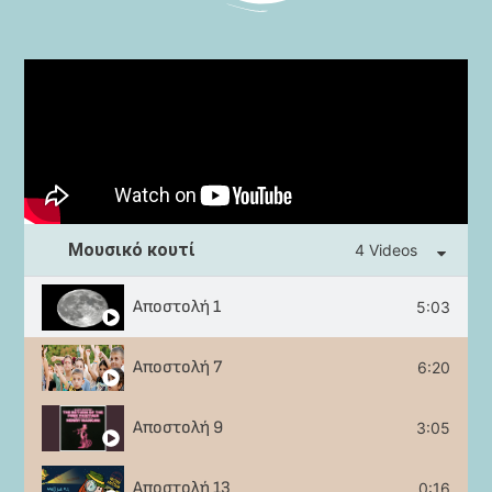
Μουσικό κουτί
4 Videos
Αποστολή 1
5:03
Αποστολή 7
6:20
Αποστολή 9
3:05
Αποστολή 13
0:16