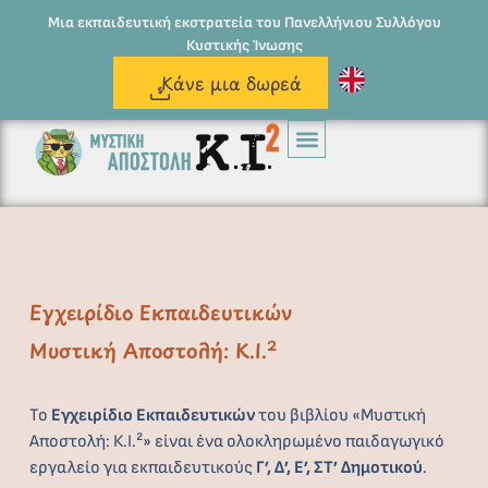
Μια εκπαιδευτική εκστρατεία του Πανελλήνιου Συλλόγου
Κυστικής Ίνωσης
Κάνε μια δωρεά
Εγχειρίδιο Εκπαιδευτικών
Μυστική Αποστολή: Κ.Ι.²
Το
Εγχειρίδιο Εκπαιδευτικών
του βιβλίου «Μυστική
Αποστολή: Κ.Ι.²» είναι ένα ολοκληρωμένο παιδαγωγικό
εργαλείο για εκπαιδευτικούς
Γ’, Δ’, Ε’, ΣΤ’ Δημοτικού
.