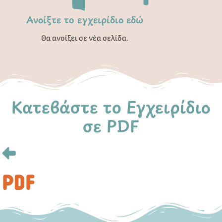
Ανοίξτε το εγχειρίδιο εδώ
Θα ανοίξει σε νέα σελίδα.
Κατεβάστε το Εγχειρίδιο
σε PDF