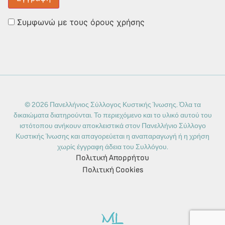
Συμφωνώ με τους όρους χρήσης
© 2026 Πανελλήνιος Σύλλογος Κυστικής Ίνωσης. Όλα τα
δικαιώματα διατηρούνται. Το περιεχόμενο και το υλικό αυτού του
ιστότοπου ανήκουν αποκλειστικά στον Πανελλήνιο Σύλλογο
Κυστικής Ίνωσης και απαγορεύεται η αναπαραγωγή ή η χρήση
χωρίς έγγραφη άδεια του Συλλόγου.
Πολιτική Απορρήτου
Πολιτική Cookies